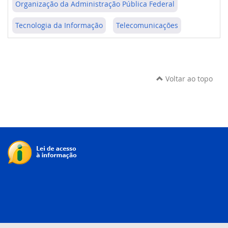
Organização da Administração Pública Federal
Tecnologia da Informação
Telecomunicações
Voltar ao topo