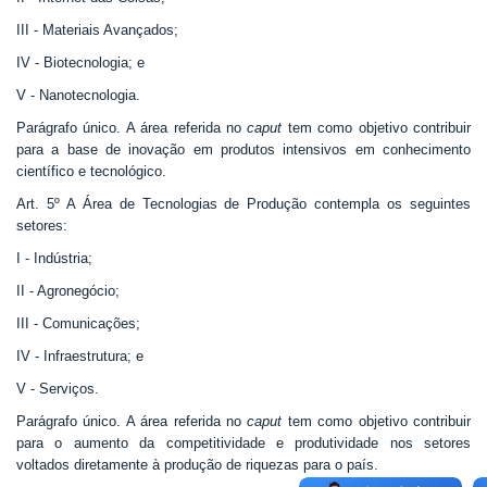
III - Materiais Avançados;
IV - Biotecnologia; e
V - Nanotecnologia.
Parágrafo único. A área referida no
caput
tem como objetivo contribuir
para a base de inovação em produtos intensivos em conhecimento
científico e tecnológico.
Art. 5º A Área de Tecnologias de Produção contempla os seguintes
setores:
I - Indústria;
II - Agronegócio;
III - Comunicações;
IV - Infraestrutura; e
V - Serviços.
Parágrafo único. A área referida no
caput
tem como objetivo contribuir
para o aumento da competitividade e produtividade nos setores
voltados diretamente à produção de riquezas para o país.