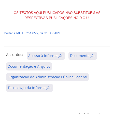
OS TEXTOS AQUI PUBLICADOS NÃO SUBSTITUEM AS
RESPECTIVAS PUBLICAÇÕES NO D.O.U.
Portaria MCTI nº 4.855, de 31.05.2021
.
Assuntos:
Acesso à Informação
Documentação
Documentação e Arquivo
Organização da Administração Pública Federal
Tecnologia da Informação