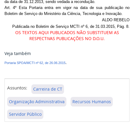
da data de 31.12.2013, sendo vedada a recondução.
Art. 4º Esta Portaria entra em vigor na data de sua publicação no
Boletim de Serviço do Ministério da Ciência, Tecnologia e Inovação.
ALDO REBELO
Publicada no Boletim de Serviço MCTI nº 6, de 31.03.2015, Pág. 8.
OS TEXTOS AQUI PUBLICADOS NÃO SUBSTITUEM AS
RESPECTIVAS PUBLICAÇÕES NO D.O.U.
Veja também
.
Portaria SPOA/MCTI nº 62, de 26.06.2015
Assuntos:
Carreira de CT
Organização Administrativa
Recursos Humanos
Servidor Público