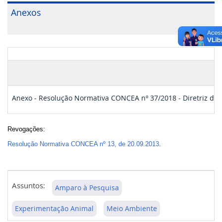
Anexos
Anexo - Resolução Normativa CONCEA nº 37/2018 - Diretriz da 
Revogações:
Resolução Normativa CONCEA nº 13, de 20.09.2013
.
Assuntos:
Amparo à Pesquisa
Experimentação Animal
Meio Ambiente