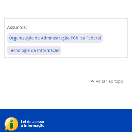
Assuntos:
Organização da Administração Pública Federal
Tecnologia da Informação
Voltar ao topo