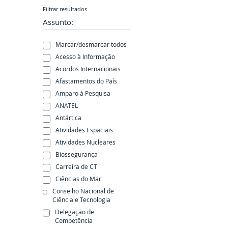
Filtrar resultados
Assunto:
Marcar/desmarcar todos
Acesso à Informação
Acordos Internacionais
Afastamentos do País
Amparo à Pesquisa
ANATEL
Antártica
Atividades Espaciais
Atividades Nucleares
Biossegurança
Carreira de CT
Ciências do Mar
Conselho Nacional de
Ciência e Tecnologia
Delegação de
Competência