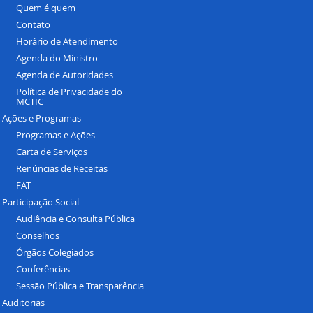
Quem é quem
Contato
Horário de Atendimento
Agenda do Ministro
Agenda de Autoridades
Política de Privacidade do
MCTIC
Ações e Programas
Programas e Ações
Carta de Serviços
Renúncias de Receitas
FAT
Participação Social
Audiência e Consulta Pública
Conselhos
Órgãos Colegiados
Conferências
Sessão Pública e Transparência
Auditorias