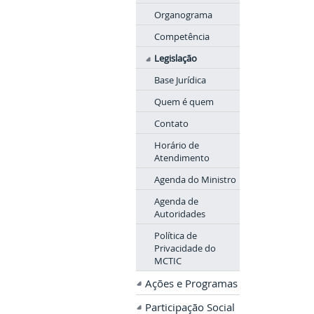
Organograma
Competência
Legislação
Base Jurídica
Quem é quem
Contato
Horário de
Atendimento
Agenda do Ministro
Agenda de
Autoridades
Política de
Privacidade do
MCTIC
Ações e Programas
Participação Social