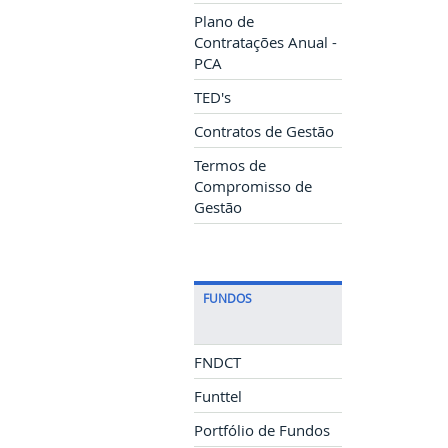
Plano de
Contratações Anual -
PCA
TED's
Contratos de Gestão
Termos de
Compromisso de
Gestão
FUNDOS
FNDCT
Funttel
Portfólio de Fundos