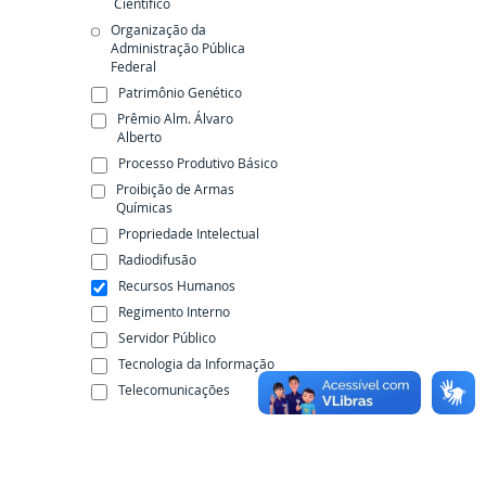
Científico
Organização da
Administração Pública
Federal
Patrimônio Genético
Prêmio Alm. Álvaro
Alberto
Processo Produtivo Básico
Proibição de Armas
Químicas
Propriedade Intelectual
Radiodifusão
Recursos Humanos
Regimento Interno
Servidor Público
Tecnologia da Informação
Telecomunicações