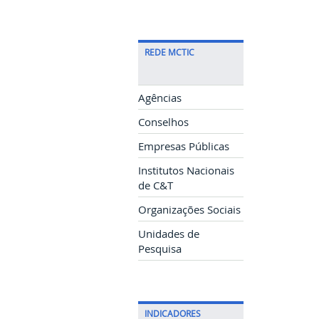
REDE MCTIC
Agências
Conselhos
Empresas Públicas
Institutos Nacionais
de C&T
Organizações Sociais
Unidades de
Pesquisa
INDICADORES