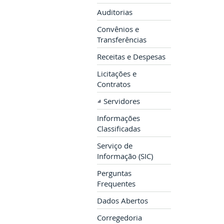
Auditorias
Convênios e
Transferências
Receitas e Despesas
Licitações e
Contratos
Servidores
Informações
Classificadas
Serviço de
Informação (SIC)
Perguntas
Frequentes
Dados Abertos
Corregedoria