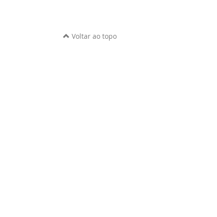
Voltar ao topo