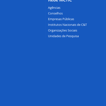
Agências
Conselhos
Empresas Públicas
Institutos Nacionais de C&T
Organizações Sociais
Unidades de Pesquisa