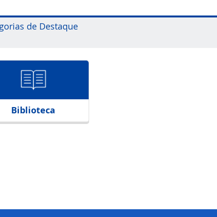
gorias de Destaque
Biblioteca