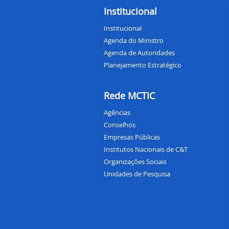
Institucional
Institucional
Agenda do Ministro
Agenda de Autoridades
Planejamento Estratégico
Rede MCTIC
Agências
Conselhos
Empresas Públicas
Institutos Nacionais de C&T
Organizações Sociais
Unidades de Pesquisa