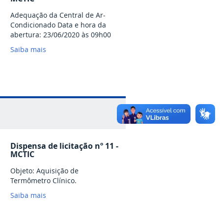
Adequação da Central de Ar-
Condicionado Data e hora da
abertura: 23/06/2020 às 09h00
Saiba mais
Dispensa de licitação nº 11 -
MCTIC
Objeto: Aquisição de
Termômetro Clínico.
Saiba mais