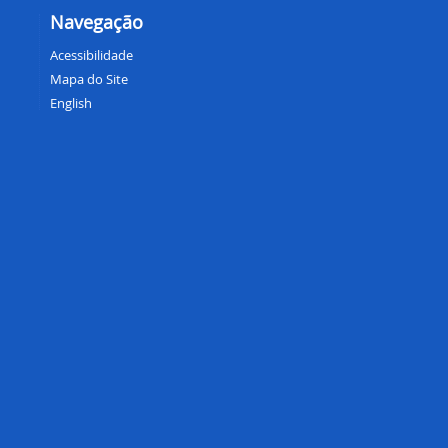
Navegação
Acessibilidade
Mapa do Site
English