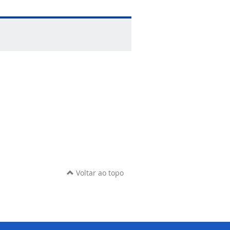
Voltar ao topo