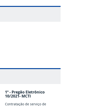
1º - Pregão Eletrônico
10/2021- MCTI
Contratação de serviço de