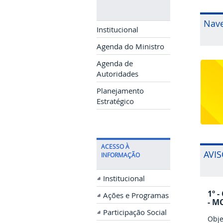
Nave
Institucional
Agenda do Ministro
Agenda de
Autoridades
Planejamento
Estratégico
ACESSO À
AVIS
INFORMAÇÃO
Institucional
1º 
Ações e Programas
- M
Participação Social
Obje