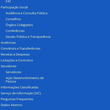
FAT
Participação Social
Audiência e Consulta Pública
Conselhos
Órgãos Colegiados
Conferências
Sessão Pública e Transparência
Auditorias
Convênios e Transferências
Receitas e Despesas
Licitações e Contratos
Servidores
Servidores
Ação Desenvolvimento de
Pessoa
Informações Classificadas
Serviço de Informação (SIC)
Perguntas Frequentes
Dados Abertos