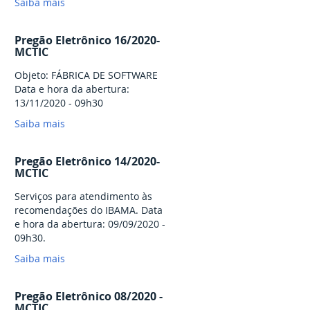
Saiba mais
Pregão Eletrônico 16/2020-
MCTIC
Objeto: FÁBRICA DE SOFTWARE
Data e hora da abertura:
13/11/2020 - 09h30
Saiba mais
Pregão Eletrônico 14/2020-
MCTIC
Serviços para atendimento às
recomendações do IBAMA. Data
e hora da abertura: 09/09/2020 -
09h30.
Saiba mais
Pregão Eletrônico 08/2020 -
MCTIC