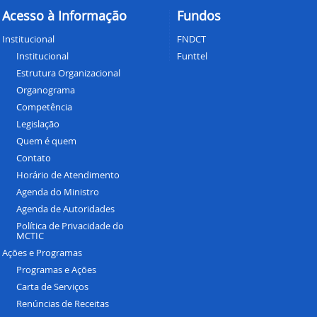
Acesso à Informação
Fundos
Institucional
FNDCT
Institucional
Funttel
Estrutura Organizacional
Organograma
Competência
Legislação
Quem é quem
Contato
Horário de Atendimento
Agenda do Ministro
Agenda de Autoridades
Política de Privacidade do
MCTIC
Ações e Programas
Programas e Ações
Carta de Serviços
Renúncias de Receitas